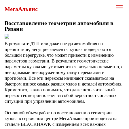
МегаАльянс
Восстановление геометрии автомобиля в
Рязани
В результате ДТП или даже наезда автомобиля на
препятствие, несущие элементы кузова подвергаются
большой перегрузке, что может привести к изменению
параметров геометрии. В результате геометрические
параметры кузова могут измениться визуально незаметно, с
невидимыми невооруженному глазу перекосами и
прогибами. Все эти перекосы начинают сказываться на
быстром износе самых разных узлов и деталей автомобиля.
Кроме того, важно понимать, что даже незначительный
перекос геометрии влечет за собой вероятность опасных
ситуаций при управлении автомобилем.
Основной объем работ по восстановлению геометрии
кузова в сервисном центре МегаАльянс производится на
стапеле BLACKHAWK с измерением всех важных